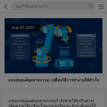
Aug 03, 2023
แขนหุ่นยนต์อุตสาหกรรม: เปลี่ยนวิธีการทำงานให้สำเร็จ
แขนกลหุ่นยนต์อุตสาหกรรมกำลังช่วยให้ธุรกิจต่างๆ
เพิ่มความได้เปรียบในการแข่งขันและรักษาต้นทุนให้