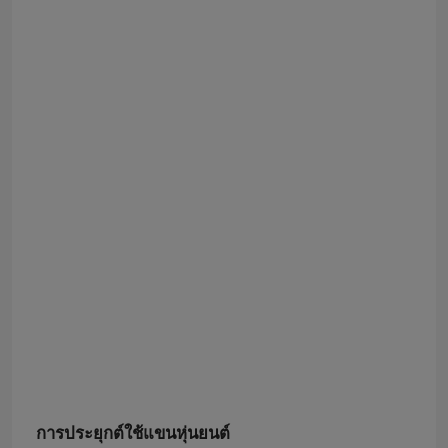
การประยุกต์ใช้แขนหุ่นยนต์