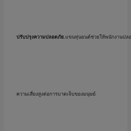
ปรับปรุงความปลอดภัย
.แขนหุ่นยนต์ช่วยให้พนักงานปลอ
ความเสี่ยงสูงต่อการบาดเจ็บของมนุษย์