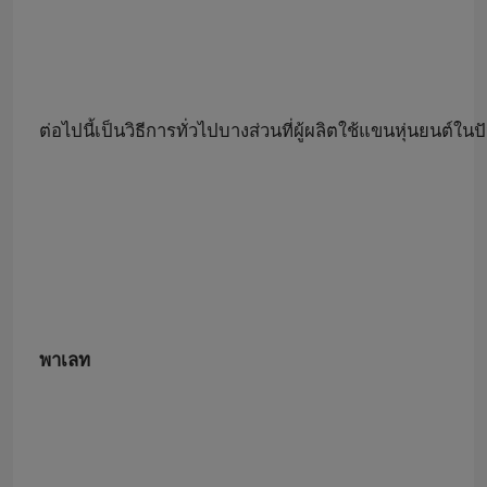
ต่อไปนี้เป็นวิธีการทั่วไปบางส่วนที่ผู้ผลิตใช้แขนหุ่นยนต์ในปั
พาเลท