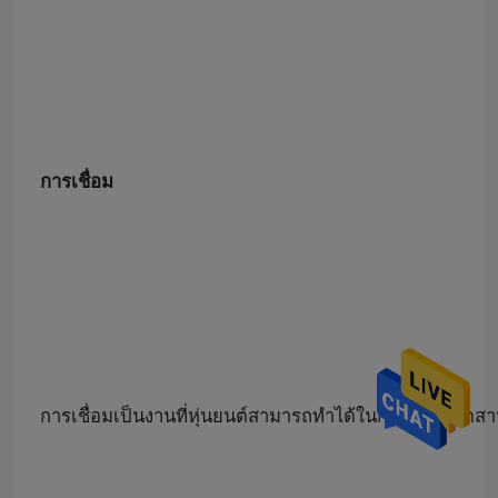
การเชื่อม
การเชื่อมเป็นงานที่หุ่นยนต์สามารถทำได้ในการตั้งค่าอุ