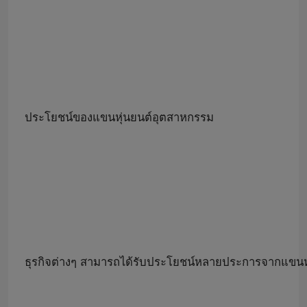
ประโยชน์ของแขนหุ่นยนต์อุตสาหกรรม
ธุรกิจต่างๆ สามารถได้รับประโยชน์หลายประการจากแขนห