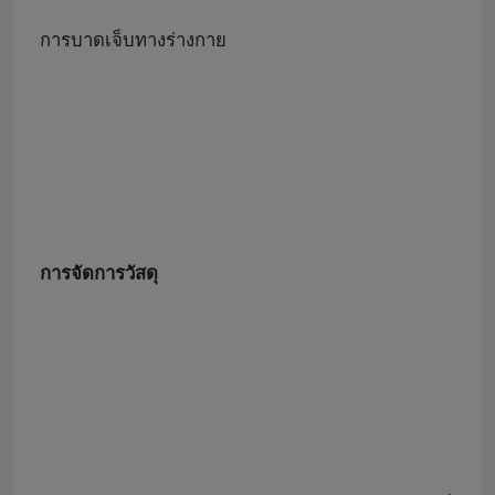
การบาดเจ็บทางร่างกาย
การจัดการวัสดุ