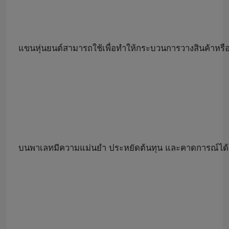
แขนหุ่นยนต์สามารถใช้เพื่อทำให้กระบวนการวางสินค้าหร
บนพาเลทมีความแม่นยำ ประหยัดต้นทุน และคาดการณ์ได้มากขึ