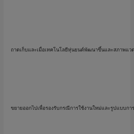
ถาดเก็บและเมื่อเทคโนโลยีหุ่นยนต์พัฒนาขึ้นและสภาพแวด
ขยายออกไปเพื่อรองรับกรณีการใช้งานใหม่และรูปแบบการด