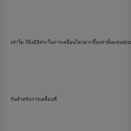
เท่าใด ก็ยิ่งมีอิสระในการเคลื่อนไหวมากขึ้นเท่านั้นแขนหุ
กันสำหรับการเคลื่อนที่