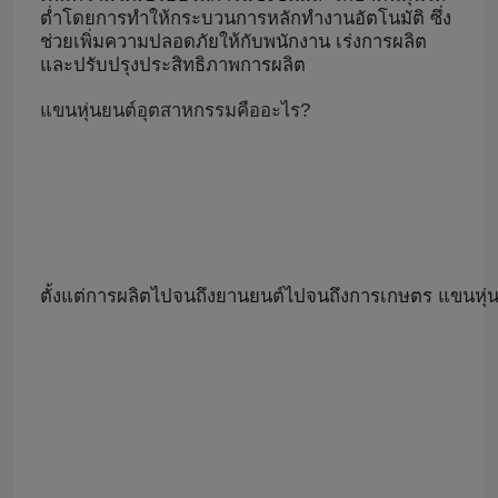
ต่ำโดยการทำให้กระบวนการหลักทำงานอัตโนมัติ ซึ่ง
ช่วยเพิ่มความปลอดภัยให้กับพนักงาน เร่งการผลิต
และปรับปรุงประสิทธิภาพการผลิต
แขนหุ่นยนต์อุตสาหกรรมคืออะไร?
ตั้งแต่การผลิตไปจนถึงยานยนต์ไปจนถึงการเกษตร แขนหุ่นยน