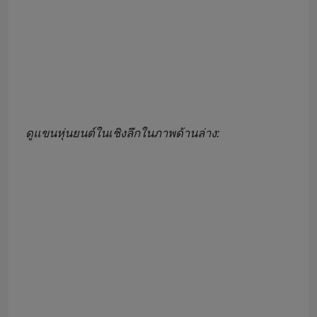
ดูแขนหุ่นยนต์ในเชิงลึกในภาพด้านล่าง: