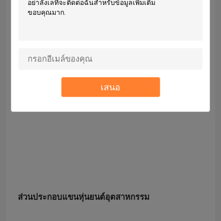
เสนอ
ส่วนประกอบแขนหุ่นยนต์อุตสาหกรรม