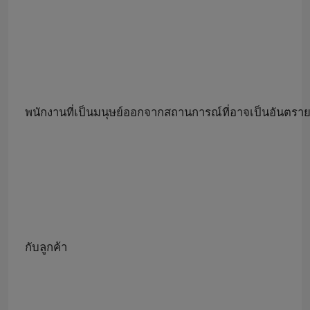
พนักงานที่เป็นมนุษย์ออกจากสถานการณ์ที่อาจเป็นอันตรายเท
กับลูกค้า