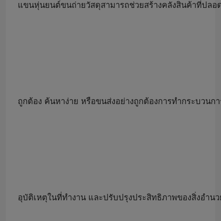
แขนหุ่นยนต์ขนถ่ายวัสดุสามารถช่วยสร้างคลังสินค้าที่ปลอด
ถูกต้อง ค้นหาง่าย หรือขนส่งอย่างถูกต้องการทำกระบวนการเห
อุบัติเหตุในที่ทำงาน และปรับปรุงประสิทธิภาพของสิ่งอ