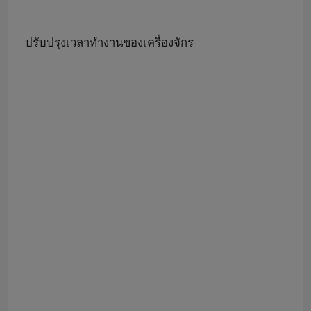
ปรับปรุงเวลาทำงานของเครื่องจักร