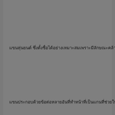
แขนหุ่นยนต์ ซึ่งตั้งชื่อได้อย่างเหมาะสมเพราะมีลักษณะคล้
แขนประกอบด้วยข้อต่อหลายอันที่ทำหน้าที่เป็นแกนที่ช่วยใ