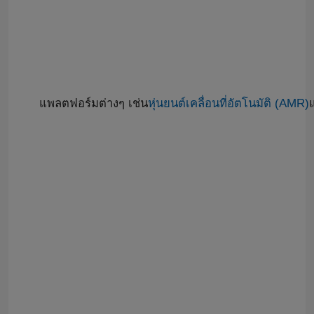
แพลตฟอร์มต่างๆ เช่น
หุ่นยนต์เคลื่อนที่อัตโนมัติ (AMR)