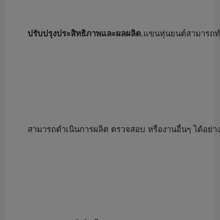
ปรับปรุงประสิทธิภาพและผลผลิต
.แขนหุ่นยนต์สามารถทำง
สามารถดำเนินการผลิต ตรวจสอบ หรืองานอื่นๆ ได้อย่างต่อ