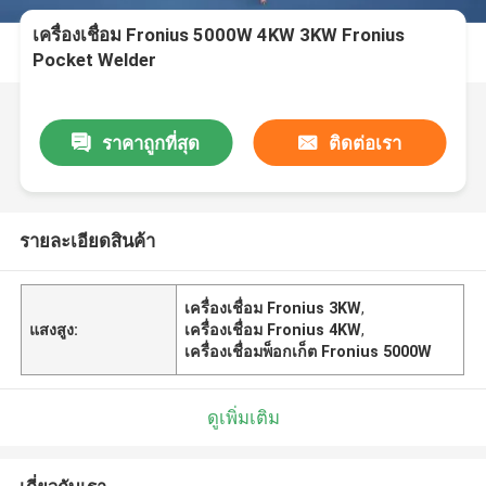
เครื่องเชื่อม Fronius 5000W 4KW 3KW Fronius
Pocket Welder
ราคาถูกที่สุด
ติดต่อเรา
รายละเอียดสินค้า
เครื่องเชื่อม Fronius 3KW
,
แสงสูง:
เครื่องเชื่อม Fronius 4KW
,
เครื่องเชื่อมพ็อกเก็ต Fronius 5000W
ดูเพิ่มเติม