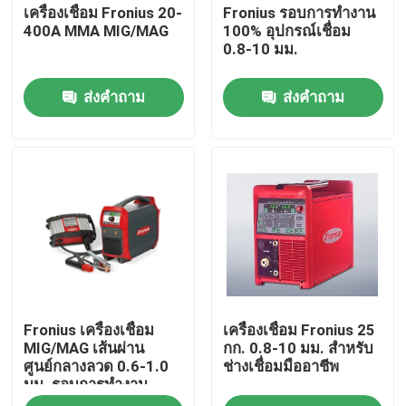
เครื่องเชื่อม Fronius 20-
Fronius รอบการทำงาน
400A MMA MIG/MAG
100% อุปกรณ์เชื่อม
0.8-10 มม.
ส่งคำถาม
ส่งคำถาม
บ้าน
Fronius เครื่องเชื่อม
เครื่องเชื่อม Fronius 25
สินค้า
MIG/MAG เส้นผ่าน
กก. 0.8-10 มม. สำหรับ
ศูนย์กลางลวด 0.6-1.0
ช่างเชื่อมมืออาชีพ
มม. รอบการทำงาน
วิดีโอ
100%