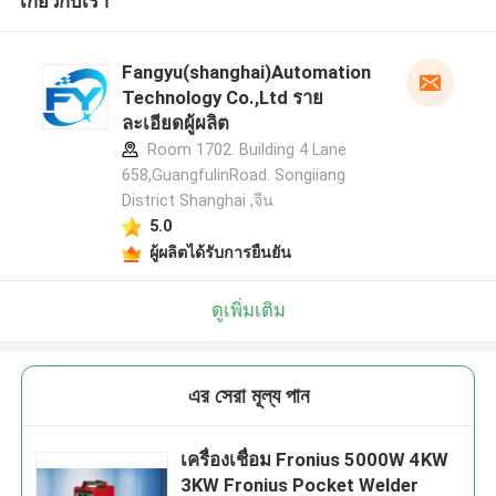
เกี่ยวกับเรา
Fangyu(shanghai)Automation
Technology Co.,Ltd ราย
ละเอียดผู้ผลิต
Room 1702. Building 4 Lane
658,GuangfulinRoad. Songiiang
District Shanghai ,จีน
5.0
ผู้ผลิตได้รับการยืนยัน
ดูเพิ่มเติม
এর সেরা মূল্য পান
เครื่องเชื่อม Fronius 5000W 4KW
3KW Fronius Pocket Welder