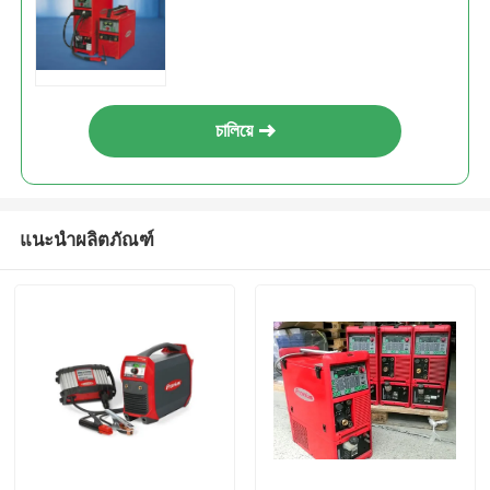
চালিয়ে
แนะนำผลิตภัณฑ์