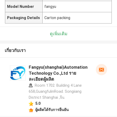
Model Number
fangyu
Packaging Details
Carton packing
ดูเพิ่มเติม
เกี่ยวกับเรา
Fangyu(shanghai)Automation
Technology Co.,Ltd ราย
ละเอียดผู้ผลิต
Room 1702. Building 4 Lane
658,GuangfulinRoad. Songiiang
District Shanghai ,จีน
5.0
ผู้ผลิตได้รับการยืนยัน