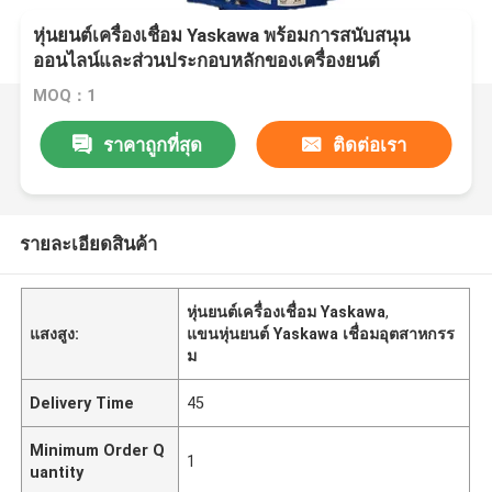
หุ่นยนต์เครื่องเชื่อม Yaskawa พร้อมการสนับสนุน
ออนไลน์และส่วนประกอบหลักของเครื่องยนต์
MOQ：1
ราคาถูกที่สุด
ติดต่อเรา
รายละเอียดสินค้า
หุ่นยนต์เครื่องเชื่อม Yaskawa
,
แสงสูง:
แขนหุ่นยนต์ Yaskawa เชื่อมอุตสาหกรร
ม
Delivery Time
45
Minimum Order Q
1
uantity