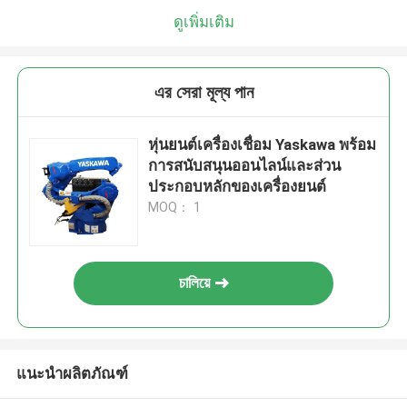
ดูเพิ่มเติม
এর সেরা মূল্য পান
หุ่นยนต์เครื่องเชื่อม Yaskawa พร้อม
การสนับสนุนออนไลน์และส่วน
ประกอบหลักของเครื่องยนต์
MOQ： 1
চালিয়ে
แนะนำผลิตภัณฑ์