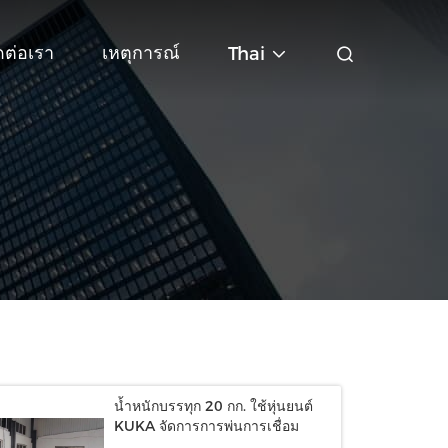
ดต่อเรา
เหตุการณ์
Thai
น้ำหนักบรรทุก 20 กก. ใช้หุ่นยนต์
KUKA จัดการการพ่นการเชื่อม