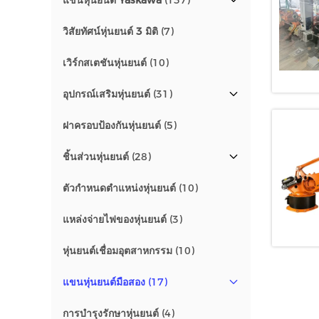
แขนหุ่นยนต์ Yaskawa
(137)
วิสัยทัศน์หุ่นยนต์ 3 มิติ
(7)
เวิร์กสเตชันหุ่นยนต์
(10)
อุปกรณ์เสริมหุ่นยนต์
(31)
ฝาครอบป้องกันหุ่นยนต์
(5)
ชิ้นส่วนหุ่นยนต์
(28)
ตัวกำหนดตำแหน่งหุ่นยนต์
(10)
แหล่งจ่ายไฟของหุ่นยนต์
(3)
หุ่นยนต์เชื่อมอุตสาหกรรม
(10)
แขนหุ่นยนต์มือสอง
(17)
การบำรุงรักษาหุ่นยนต์
(4)