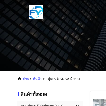
บ้าน
>
สินค้า
>
หุ่นยนต์ KUKA มือสอง
สินค้าทั้งหมด