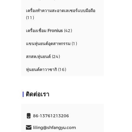
เครื่องทำความสะอาดเลเซอร์แบบมือถือ
(11)
เครื่องเชื่อม Fronius
(42)
แขนหุ่นยนต์อุตสาหกรรม
(1)
สกสค.หุ่นยนต์
(24)
หุ่นยนต์คาวาซากิ
(16)
ติดต่อเรา
86-13761213206
liling@shfangyu.com