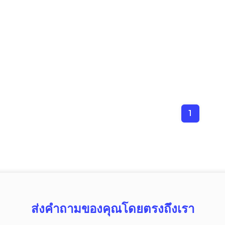
1
ส่งคำถามของคุณโดยตรงถึงเรา