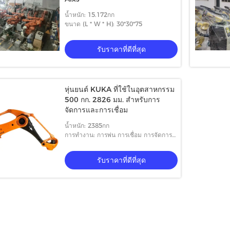
น้ำหนัก: 15.172กก
ขนาด (L * W * H): 30*30*75
รับราคาที่ดีที่สุด
หุ่นยนต์ KUKA ที่ใช้ในอุตสาหกรรม
500 กก. 2826 มม. สำหรับการ
จัดการและการเชื่อม
น้ำหนัก: 2385กก
การทำงาน: การพ่น การเชื่อม การจัดการ
การกัด การขัดเงา
รับราคาที่ดีที่สุด