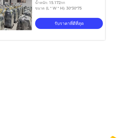
น้ำหนัก: 15.172กก
ขนาด (L * W * H): 30*30*75
รับราคาที่ดีที่สุด