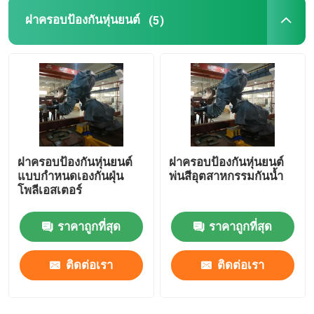
ฝาครอบป้องกันหุ่นยนต์
(5)
สกสค.หุ่นยนต์
หุ่นยนต์คาวาซากิ
ฝาครอบป้องกันหุ่นยนต์
ฝาครอบป้องกันหุ่นยนต์
แบบกำหนดเองกันฝุ่น
พ่นสีอุตสาหกรรมกันน้ำ
โพลีเอสเตอร์
ราคาถูกที่สุด
ราคาถูกที่สุด
ติดต่อเรา
ติดต่อเรา