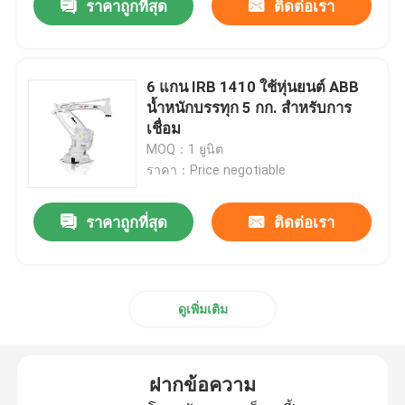
ราคาถูกที่สุด
ติดต่อเรา
6 แกน IRB 1410 ใช้หุ่นยนต์ ABB
น้ำหนักบรรทุก 5 กก. สำหรับการ
เชื่อม
MOQ：1 ยูนิต
ราคา：Price negotiable
ราคาถูกที่สุด
ติดต่อเรา
ดูเพิ่มเติม
ฝากข้อความ