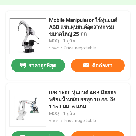
Mobile Manipulator ใช้หุ่นยนต์
ABB แขนหุ่นยนต์อุตสาหกรรม
ขนาดใหญ่ 25 กก
MOQ：1 ยูนิต
ราคา：Price negotiable
ราคาถูกที่สุด
ติดต่อเรา
IRB 1600 หุ่นยนต์ ABB มือสอง
พร้อมน้ำหนักบรรทุก 10 กก. ถึง
1450 มม. 6 แกน
MOQ：1 ยูนิต
ราคา：Price negotiable