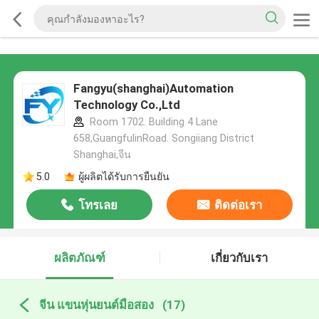
Fangyu(shanghai)Automation
Technology Co.,Ltd
Room 1702. Building 4 Lane
658,GuangfulinRoad. Songiiang District
Shanghai,จีน
5.0
ผู้ผลิตได้รับการยืนยัน
โทรเลย
ติดต่อเรา
ผลิตภัณฑ์
เกี่ยวกับเรา
จีน แขนหุ่นยนต์มือสอง
(17)