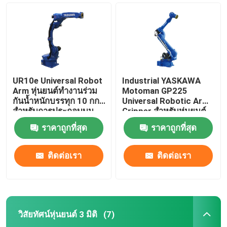
UR10e Universal Robot
Industrial YASKAWA
Arm หุ่นยนต์ทำงานร่วม
Motoman GP225
กันน้ำหนักบรรทุก 10 กก.
Universal Robotic Arm
สำหรับการประกอบบน
Gripper สำหรับหุ่นยนต์
แท่นวางสินค้า
จัดการแท่นวางสินค้า
ราคาถูกที่สุด
ราคาถูกที่สุด
ติดต่อเรา
ติดต่อเรา
บ้าน
สินค้า
วิสัยทัศน์หุ่นยนต์ 3 มิติ
(7)
วิดีโอ