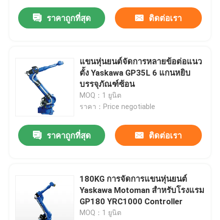
ราคาถูกที่สุด
ติดต่อเรา
แขนหุ่นยนต์จัดการหลายข้อต่อแนว
ตั้ง Yaskawa GP35L 6 แกนหยิบ
บรรจุภัณฑ์ซ้อน
MOQ：1 ยูนิต
ราคา：Price negotiable
ราคาถูกที่สุด
ติดต่อเรา
180KG การจัดการแขนหุ่นยนต์
Yaskawa Motoman สำหรับโรงแรม
GP180 YRC1000 Controller
MOQ：1 ยูนิต