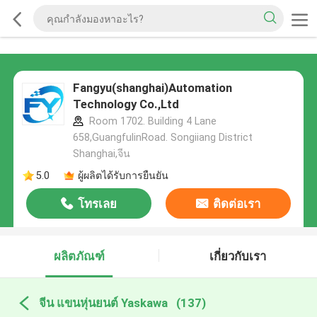
Fangyu(shanghai)Automation
Technology Co.,Ltd
Room 1702. Building 4 Lane
658,GuangfulinRoad. Songiiang District
Shanghai,จีน
5.0
ผู้ผลิตได้รับการยืนยัน
โทรเลย
ติดต่อเรา
ผลิตภัณฑ์
เกี่ยวกับเรา
จีน แขนหุ่นยนต์ Yaskawa
(137)