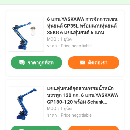
6 แกน YASKAWA การจัดการแขน
หุ่นยนต์ GP35L พร้อมแกนหุ่นยนต์
35KG 6 แขนหุ่นยนต์ 6 แกน
MOQ：1 ยูนิต
ราคา：Price negotiable
ราคาถูกที่สุด
ติดต่อเรา
แขนหุ่นยนต์อุตสาหกรรมน้ำหนัก
บรรทุก 120 กก. 6 แกน YASKAWA
GP180-120 พร้อม Schunk
Gripper
MOQ：1 ยูนิต
ราคา：Price negotiable