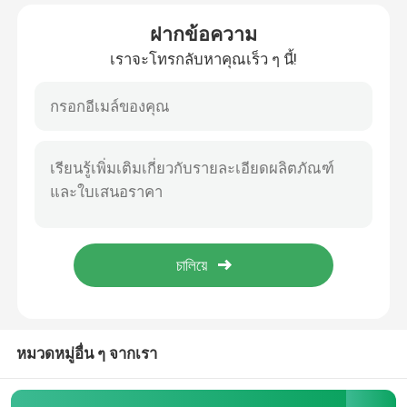
ฝากข้อความ
เกี่ยวกับเรา
เราจะโทรกลับหาคุณเร็ว ๆ นี้!
ทัวร์โรงงาน
ควบคุมคุณภาพ
ติดต่อเรา
ข่าว
กรณี
หมวดหมู่อื่น ๆ จากเรา
ขอใบเสนอราคา