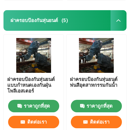
ฝาครอบป้องกันหุ่นยนต์
(5)
ฝาครอบป้องกันหุ่นยนต์
ฝาครอบป้องกันหุ่นยนต์
แบบกำหนดเองกันฝุ่น
พ่นสีอุตสาหกรรมกันน้ำ
โพลีเอสเตอร์
ราคาถูกที่สุด
ราคาถูกที่สุด
ติดต่อเรา
ติดต่อเรา