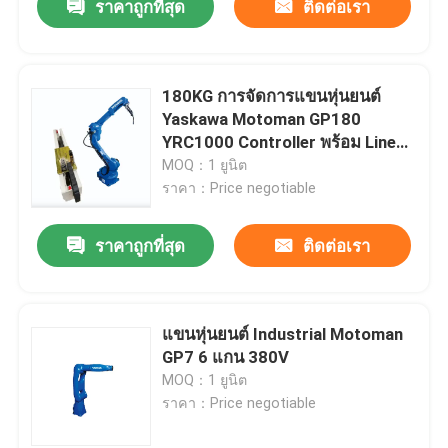
ราคาถูกที่สุด
ติดต่อเรา
180KG การจัดการแขนหุ่นยนต์
Yaskawa Motoman GP180
YRC1000 Controller พร้อม Linear
Tracker
MOQ：1 ยูนิต
ราคา：Price negotiable
ราคาถูกที่สุด
ติดต่อเรา
แขนหุ่นยนต์ Industrial Motoman
GP7 6 แกน 380V
MOQ：1 ยูนิต
ราคา：Price negotiable